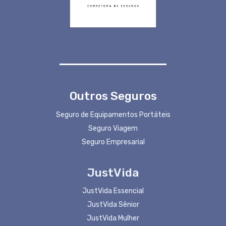
Outros Seguros
Seguro de Equipamentos Portáteis
Seguro Viagem
Seguro Empresarial
JustVida
JustVida Essencial
JustVida Sênior
JustVida Mulher