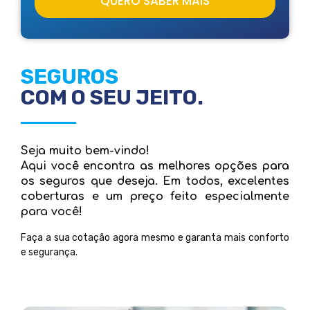
QUERO SABER MAIS
SEGUROS
COM O SEU JEITO.
Seja muito bem-vindo!
Aqui você encontra as melhores opções para
os seguros que deseja. Em todos, excelentes
coberturas e um preço feito especialmente
para você!
Faça a sua cotação agora mesmo e garanta mais conforto
e segurança.