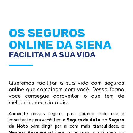
OS SEGUROS
ONLINE DA SIENA
FACILITAM A SUA VIDA
Queremos facilitar a sua vida com seguros
online que combinam com você. Dessa forma
você consegue aproveitar o que tem de
melhor no seu dia a dia.
Aproveite nossos seguros para garantir tudo que é
importante para você: tem o
Seguro de Auto
e o
Seguro
de Moto
para dirigir por aí com mais tranquilidade, o
Seguro Residencial
para curtir mais a sua casa ou