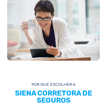
POR QUE ESCOLHER A
SIENA CORRETORA DE
SEGUROS