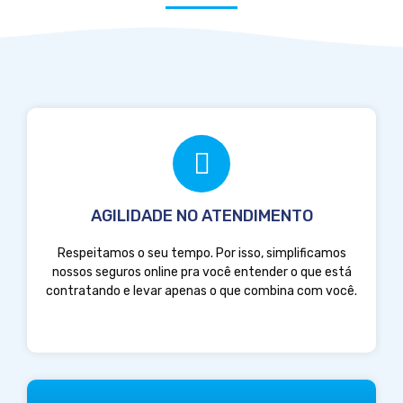
AGILIDADE NO ATENDIMENTO
Respeitamos o seu tempo. Por isso, simplificamos
nossos seguros online pra você entender o que está
contratando e levar apenas o que combina com você.