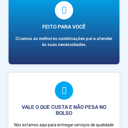
FEITO PARA VOCÊ
Criamos as melhores combinações para atender
às suas necessidades.
VALE O QUE CUSTA E NÃO PESA NO
BOLSO
Nós estamos aqui para entregar serviços de qualidade