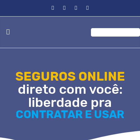
SEGUROS ONLINE
direto com você:
liberdade pra
CONTRATAR E USAR