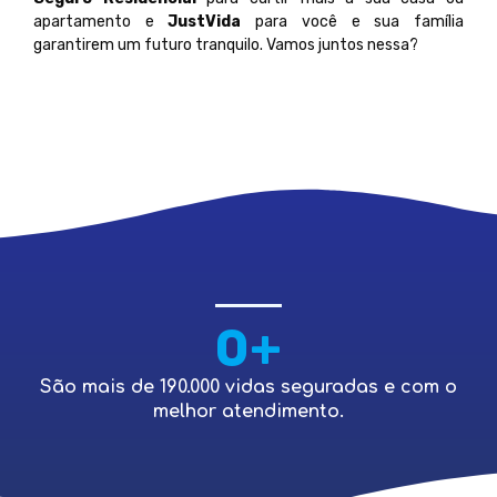
apartamento e
JustVida
para você e sua família
garantirem um futuro tranquilo. Vamos juntos nessa?
0
+
São mais de 190.000 vidas seguradas e com o
melhor atendimento.