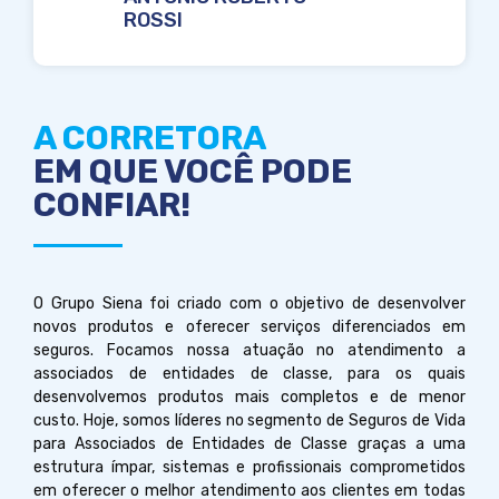
ROSSI
A CORRETORA
EM QUE VOCÊ PODE
CONFIAR!
O Grupo Siena foi criado com o objetivo de desenvolver
novos produtos e oferecer serviços diferenciados em
seguros.
Focamos nossa atuação no atendimento a
associados de entidades de classe, para os quais
desenvolvemos produtos mais completos e de menor
custo. Hoje, somos líderes no segmento de Seguros de Vida
para Associados de Entidades de Classe graças a uma
estrutura ímpar, sistemas e profissionais comprometidos
em oferecer o melhor atendimento aos clientes em todas