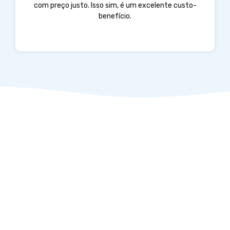
com preço justo. Isso sim, é um excelente custo-
benefício.