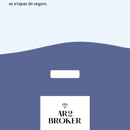
as etapas do seguro.