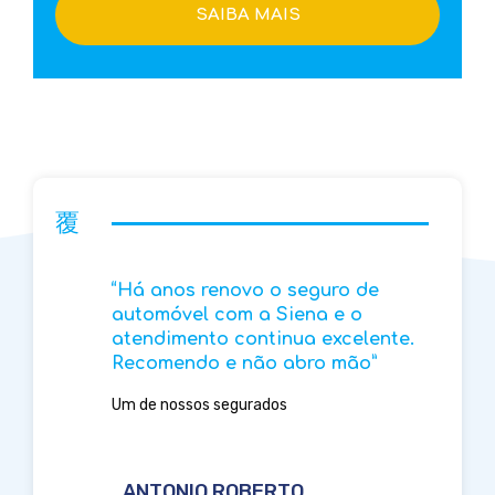
SAIBA MAIS
“Há anos renovo o seguro de
automóvel com a Siena e o
atendimento continua excelente.
Recomendo e não abro mão”
Um de nossos segurados
ANTONIO ROBERTO