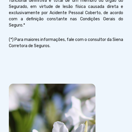
funcional definitiva e total de um membro ou órgão do
Segurado, em virtude de lesão física causada direta e
exclusivamente por Acidente Pessoal Coberto, de acordo
com a definição constante nas Condições Gerais do
Seguro.*
(*) Para maiores informações, fale com o consultor da Siena
Corretora de Seguros.