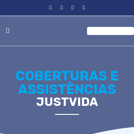
COBERTURAS E
ASSISTÊNCIAS
JUSTVIDA