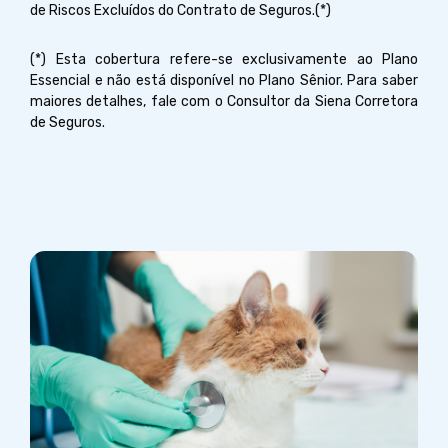
de Riscos Excluídos do Contrato de Seguros.(*)
(*) Esta cobertura refere-se exclusivamente ao Plano
Essencial e não está disponível no Plano Sênior. Para saber
maiores detalhes, fale com o Consultor da Siena Corretora
de Seguros.