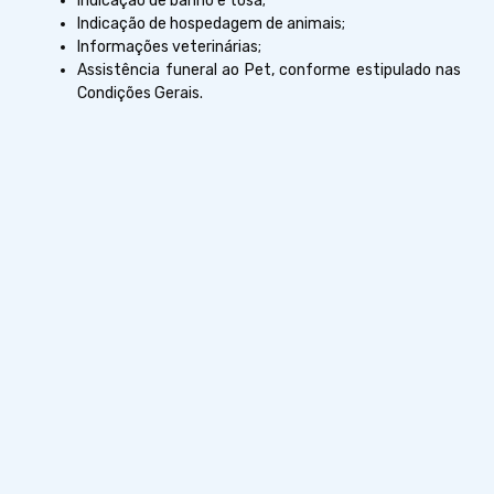
Indicação de banho e tosa;
Indicação de hospedagem de animais;
Informações veterinárias;
Assistência funeral ao Pet, conforme estipulado nas
Condições Gerais.