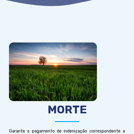
MORTE
Garante o pagamento de indenização correspondente a