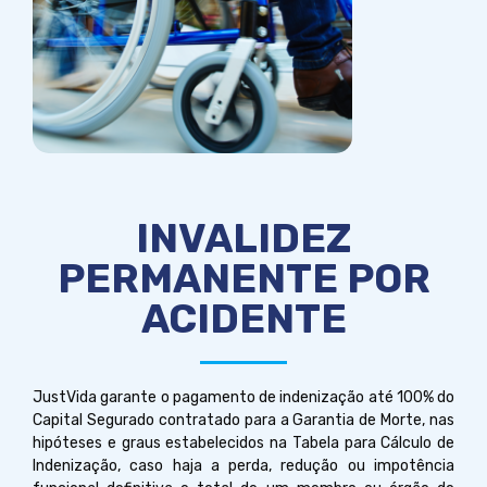
INVALIDEZ
PERMANENTE POR
ACIDENTE
JustVida garante o pagamento de indenização até 100% do
Capital Segurado contratado para a Garantia de Morte, nas
hipóteses e graus estabelecidos na Tabela para Cálculo de
Indenização, caso haja a perda, redução ou impotência