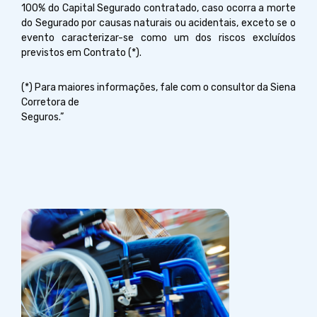
100% do Capital Segurado contratado, caso ocorra a morte
do Segurado por causas naturais ou acidentais, exceto se o
evento caracterizar-se como um dos riscos excluídos
previstos em Contrato (*).
(*) Para maiores informações, fale com o consultor da Siena
Corretora de
Seguros.”