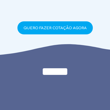
QUERO FAZER COTAÇÃO AGORA