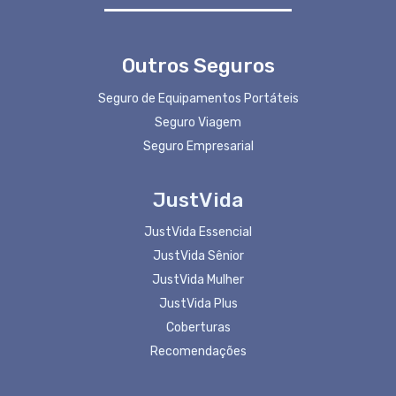
Outros Seguros
Seguro de Equipamentos Portáteis
Seguro Viagem
Seguro Empresarial
JustVida
JustVida Essencial
JustVida Sênior
JustVida Mulher
JustVida Plus
Coberturas
Recomendações