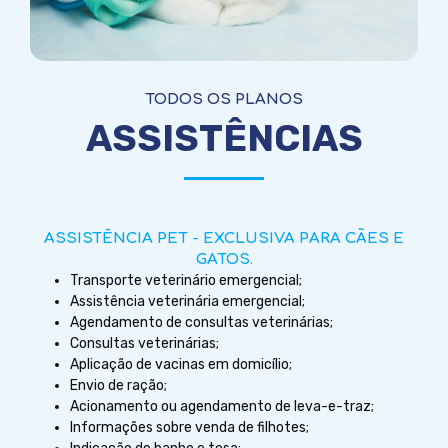
TODOS OS PLANOS
ASSISTÊNCIAS
ASSISTÊNCIA PET - EXCLUSIVA PARA CÃES E
GATOS.
Transporte veterinário emergencial;
Assistência veterinária emergencial;
Agendamento de consultas veterinárias;
Consultas veterinárias;
Aplicação de vacinas em domicílio;
Envio de ração;
Acionamento ou agendamento de leva-e-traz;
Informações sobre venda de filhotes;