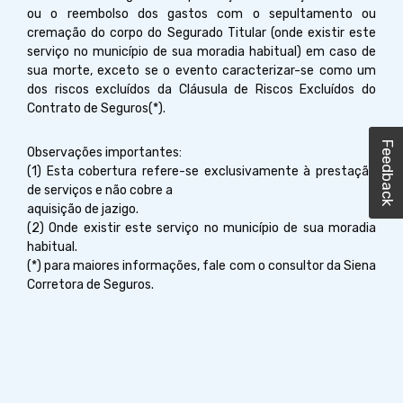
ou o reembolso dos gastos com o sepultamento ou
cremação do corpo do Segurado Titular (onde existir este
serviço no município de sua moradia habitual) em caso de
sua morte, exceto se o evento caracterizar-se como um
dos riscos excluídos da Cláusula de Riscos Excluídos do
Contrato de Seguros(*).
Feedback
Feedback
Observações importantes:
(1) Esta cobertura refere-se exclusivamente à prestação
de serviços e não cobre a
aquisição de jazigo.
(2) Onde existir este serviço no município de sua moradia
habitual.
(*) para maiores informações, fale com o consultor da Siena
Corretora de Seguros.