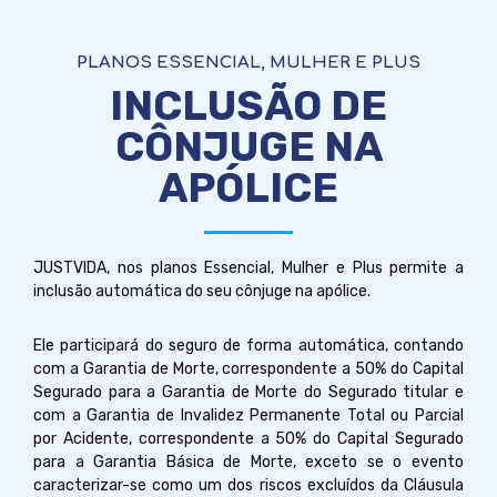
PLANOS ESSENCIAL, MULHER E PLUS
INCLUSÃO DE
CÔNJUGE NA
APÓLICE
JUSTVIDA, nos planos Essencial, Mulher e Plus permite a
inclusão automática do seu cônjuge na apólice.
Ele participará do seguro de forma automática, contando
com a Garantia de Morte, correspondente a 50% do Capital
Segurado para a Garantia de Morte do Segurado titular e
com a Garantia de Invalidez Permanente Total ou Parcial
por Acidente, correspondente a 50% do Capital Segurado
para a Garantia Básica de Morte, exceto se o evento
caracterizar-se como um dos riscos excluídos da Cláusula