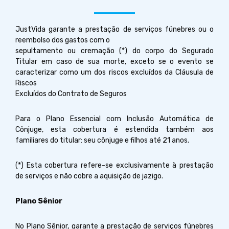
JustVida garante a prestação de serviços fúnebres ou o
reembolso dos gastos com o
sepultamento ou cremação (*) do corpo do Segurado
Titular em caso de sua morte, exceto se o evento se
caracterizar como um dos riscos excluídos da Cláusula de
Riscos
Excluídos do Contrato de Seguros
Para o Plano Essencial com Inclusão Automática de
Cônjuge, esta cobertura é estendida também aos
familiares do titular: seu cônjuge e filhos até 21 anos.
(*) Esta cobertura refere-se exclusivamente à prestação
de serviços e não cobre a aquisição de jazigo.
Plano Sênior
No Plano Sênior, garante a prestação de serviços fúnebres