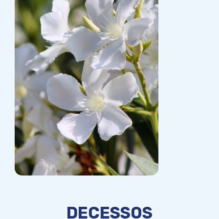
DECESSOS