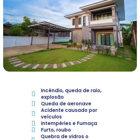
Incêndio, queda de raio,
explosão
Queda de aeronave
Acidente causado por
veículos
Intempéries e Fumaça
Furto, roubo
Quebra de vidros o