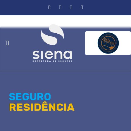
SEGURO
RESIDÊNCIA