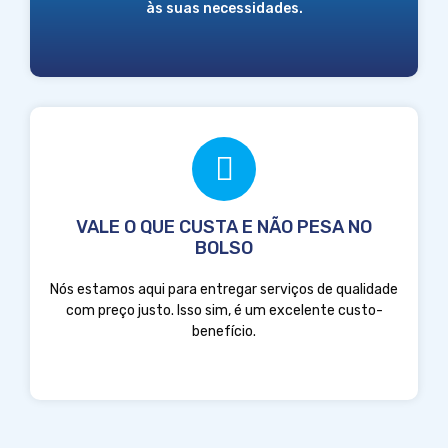
às suas necessidades.
VALE O QUE CUSTA E NÃO PESA NO
BOLSO
Nós estamos aqui para entregar serviços de qualidade
com preço justo. Isso sim, é um excelente custo-
benefício.