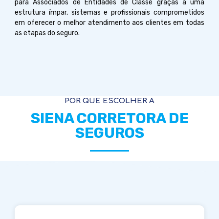
para Associados de Entidades de Classe graças a uma
estrutura ímpar, sistemas e profissionais comprometidos
em oferecer o melhor atendimento aos clientes em todas
as etapas do seguro.
POR QUE ESCOLHER A
SIENA CORRETORA DE
SEGUROS