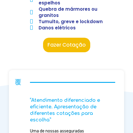
espelhos
Quebra de mármores ou
granitos
Tumulto, greve e lockdown
Danos elétricos
Fazer Cotação
“Atendimento diferenciado e
eficiente. Apresentação de
diferentes cotações para
escolha”
Uma de nossas asseguradas