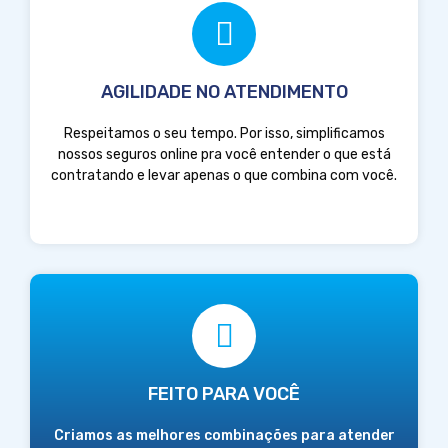
AGILIDADE NO ATENDIMENTO
Respeitamos o seu tempo. Por isso, simplificamos
nossos seguros online pra você entender o que está
contratando e levar apenas o que combina com você.
FEITO PARA VOCÊ
Criamos as melhores combinações para atender