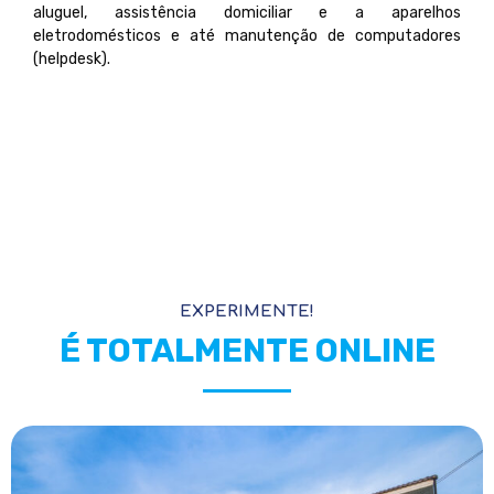
aluguel, assistência domiciliar e a aparelhos
eletrodomésticos e até manutenção de computadores
(helpdesk).
EXPERIMENTE!
É TOTALMENTE ONLINE