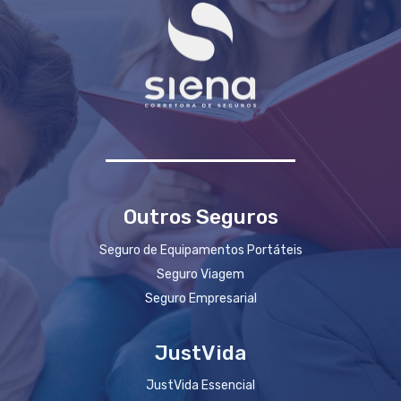
Outros Seguros
Seguro de Equipamentos Portáteis
Seguro Viagem
Seguro Empresarial
JustVida
JustVida Essencial