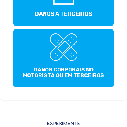
DANOS A TERCEIROS
DANOS CORPORAIS NO
MOTORISTA OU EM TERCEIROS
EXPERIMENTE