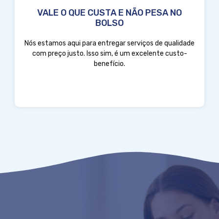
VALE O QUE CUSTA E NÃO PESA NO
BOLSO
Nós estamos aqui para entregar serviços de qualidade
com preço justo. Isso sim, é um excelente custo-
benefício.