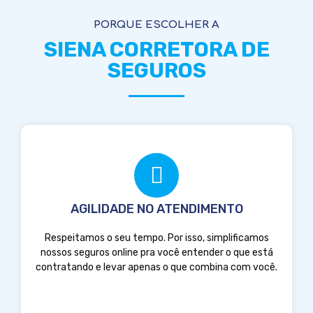
PORQUE ESCOLHER A
SIENA CORRETORA DE
SEGUROS
AGILIDADE NO ATENDIMENTO
Respeitamos o seu tempo. Por isso, simplificamos
nossos seguros online pra você entender o que está
contratando e levar apenas o que combina com você.