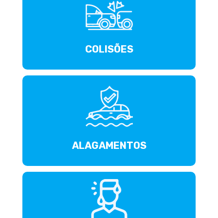
COLISÕES
ALAGAMENTOS