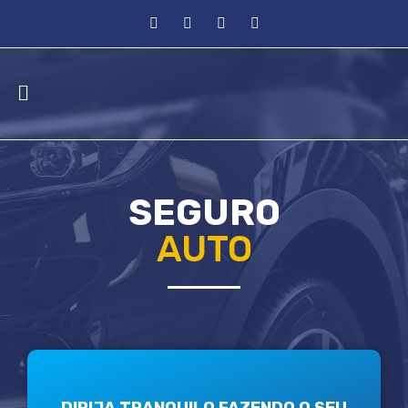
SEGURO
AUTO