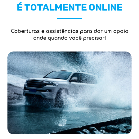
É TOTALMENTE ONLINE
Coberturas e assistências para dar um apoio
onde quando você precisar!