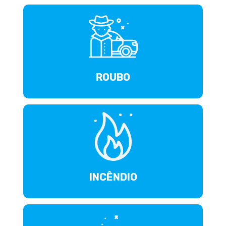
ROUBO
INCÊNDIO