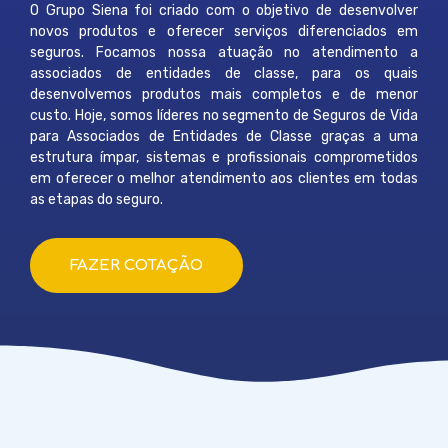
O Grupo Siena foi criado com o objetivo de desenvolver
novos produtos e oferecer serviços diferenciados em
seguros. Focamos nossa atuação no atendimento a
associados de entidades de classe, para os quais
desenvolvemos produtos mais completos e de menor
custo. Hoje, somos líderes no segmento de Seguros de Vida
para Associados de Entidades de Classe graças a uma
estrutura ímpar, sistemas e profissionais comprometidos
em oferecer o melhor atendimento aos clientes em todas
as etapas do seguro.
FAZER COTAÇÃO