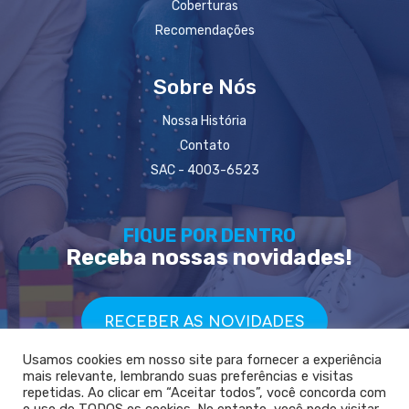
Coberturas
Recomendações
Sobre Nós
Nossa História
Contato
SAC - 4003-6523
FIQUE POR DENTRO
Receba nossas novidades!
RECEBER AS NOVIDADES
Usamos cookies em nosso site para fornecer a experiência
mais relevante, lembrando suas preferências e visitas
repetidas. Ao clicar em “Aceitar todos”, você concorda com