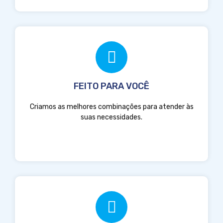
FEITO PARA VOCÊ
Criamos as melhores combinações para atender às
suas necessidades.