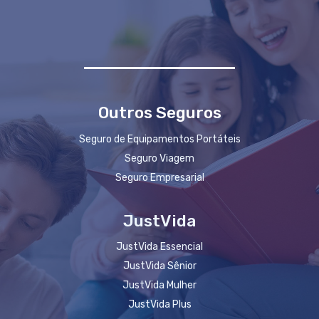
Outros Seguros
Seguro de Equipamentos Portáteis
Seguro Viagem
Seguro Empresarial
JustVida
JustVida Essencial
JustVida Sênior
JustVida Mulher
JustVida Plus