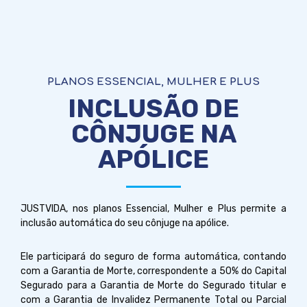
PLANOS ESSENCIAL, MULHER E PLUS
INCLUSÃO DE
CÔNJUGE NA
APÓLICE
JUSTVIDA, nos planos Essencial, Mulher e Plus permite a
inclusão automática do seu cônjuge na apólice.
Ele participará do seguro de forma automática, contando
com a Garantia de Morte, correspondente a 50% do Capital
Segurado para a Garantia de Morte do Segurado titular e
com a Garantia de Invalidez Permanente Total ou Parcial