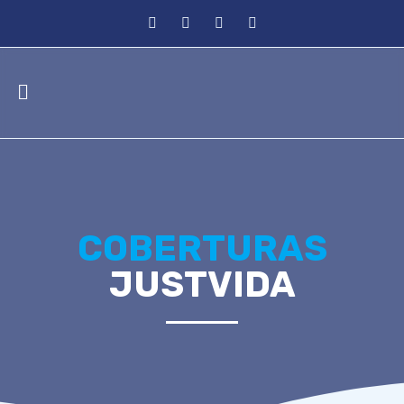
COBERTURAS
JUSTVIDA