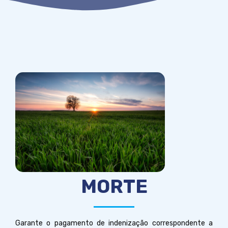
MORTE
Garante o pagamento de indenização correspondente a