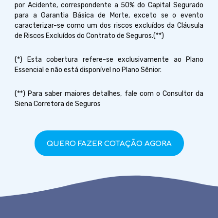
por Acidente, correspondente a 50% do Capital Segurado
para a Garantia Básica de Morte, exceto se o evento
caracterizar-se como um dos riscos excluídos da Cláusula
de Riscos Excluídos do Contrato de Seguros.(**)
(*) Esta cobertura refere-se exclusivamente ao Plano
Essencial e não está disponível no Plano Sênior.
(**) Para saber maiores detalhes, fale com o Consultor da
Siena Corretora de Seguros
QUERO FAZER COTAÇÃO AGORA