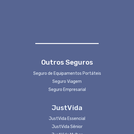
Outros Seguros
Seguro de Equipamentos Portáteis
Seguro Viagem
Seguro Empresarial
JustVida
JustVida Essencial
JustVida Sênior