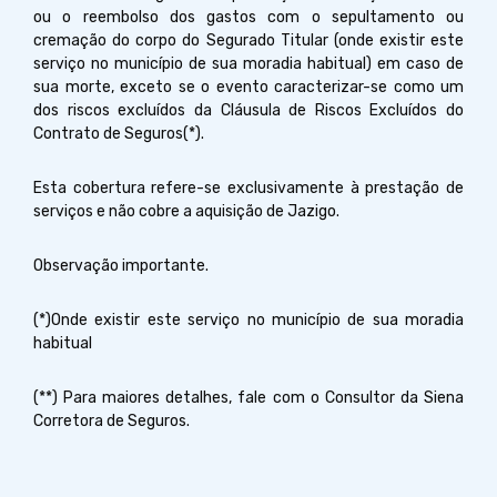
ou o reembolso dos gastos com o sepultamento ou
cremação do corpo do Segurado Titular (onde existir este
serviço no município de sua moradia habitual) em caso de
sua morte, exceto se o evento caracterizar-se como um
dos riscos excluídos da Cláusula de Riscos Excluídos do
Contrato de Seguros(*).
Esta cobertura refere-se exclusivamente à prestação de
serviços e não cobre a aquisição de Jazigo.
Observação importante.
(*)Onde existir este serviço no município de sua moradia
habitual
(**) Para maiores detalhes, fale com o Consultor da Siena
Corretora de Seguros.