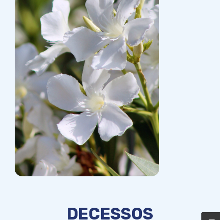
DECESSOS