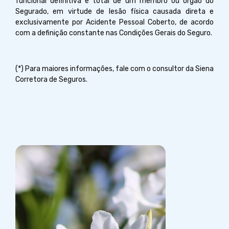
funcional definitiva e total de um membro ou órgão do
Segurado, em virtude de lesão física causada direta e
exclusivamente por Acidente Pessoal Coberto, de acordo
com a definição constante nas Condições Gerais do Seguro.
(*) Para maiores informações, fale com o consultor da Siena
Corretora de Seguros.