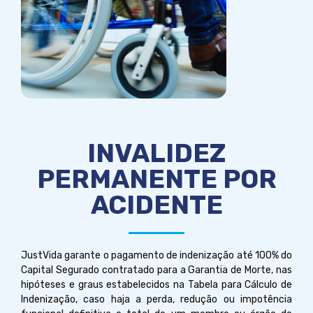
INVALIDEZ
PERMANENTE POR
ACIDENTE
JustVida garante o pagamento de indenização até 100% do
Capital Segurado contratado para a Garantia de Morte, nas
hipóteses e graus estabelecidos na Tabela para Cálculo de
Indenização, caso haja a perda, redução ou impotência