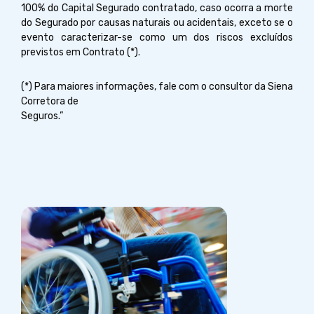
100% do Capital Segurado contratado, caso ocorra a morte
do Segurado por causas naturais ou acidentais, exceto se o
evento caracterizar-se como um dos riscos excluídos
previstos em Contrato (*).
(*) Para maiores informações, fale com o consultor da Siena
Corretora de
Seguros.”