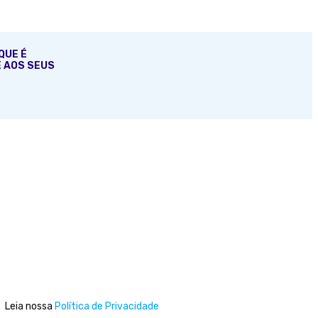
QUE É
E AOS SEUS
Leia nossa
Política de Privacidade