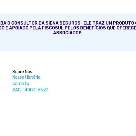
BA O CONSULTOR DA SIENA SEGUROS . ELE TRAZ UM PRODUTO 
O E APOIADO PELA FISCOSUL PELOS BENEFÍCIOS QUE OFEREC
ASSOCIADOS.
Sobre Nós
Nossa História
Contato
SAC - 4003-6523