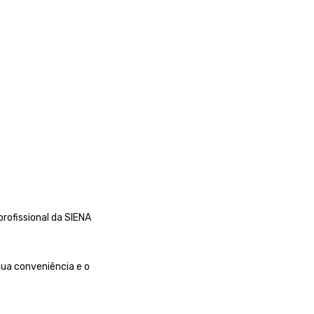
rofissional da SIENA
ua conveniência e o