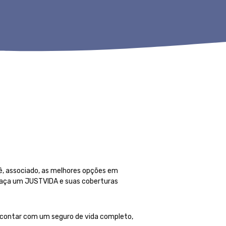
, associado, as melhores opções em
 faça um JUSTVIDA e suas coberturas
 contar com um seguro de vida completo,