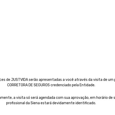
ices de JUSTVIDA serão apresentadas a você através da visita de um p
CORRETORA DE SEGUROS credenciado pela Entidade.
mente, a visita só será agendada com sua aprovação, em horário de s
profissional da Siena estará devidamente identificado.