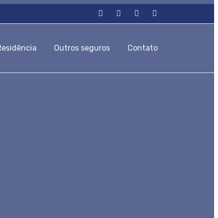
Residência
Outros seguros
Contato