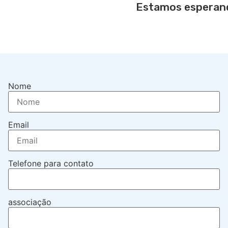
Estamos esperand
Nome
Email
Telefone para contato
associação