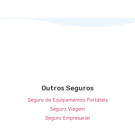
Outros Seguros
Seguro de Equipamentos Portáteis
Seguro Viagem
Seguro Empresarial