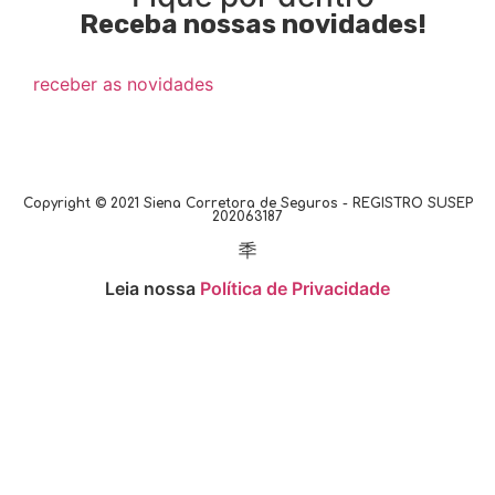
Receba nossas novidades!
receber as novidades
Copyright © 2021 Siena Corretora de Seguros - REGISTRO SUSEP
202063187
Leia nossa
Política de Privacidade