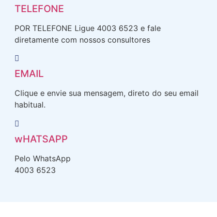
TELEFONE
POR TELEFONE Ligue 4003 6523 e fale
diretamente com nossos consultores
EMAIL
Clique e envie sua mensagem, direto do seu email
habitual.
wHATSAPP
Pelo WhatsApp
4003 6523