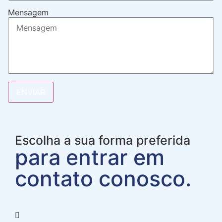
Mensagem
ENVIAR
Escolha a sua forma preferida
para entrar em
contato conosco.