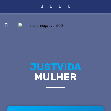
JUSTVIDA
MULHER