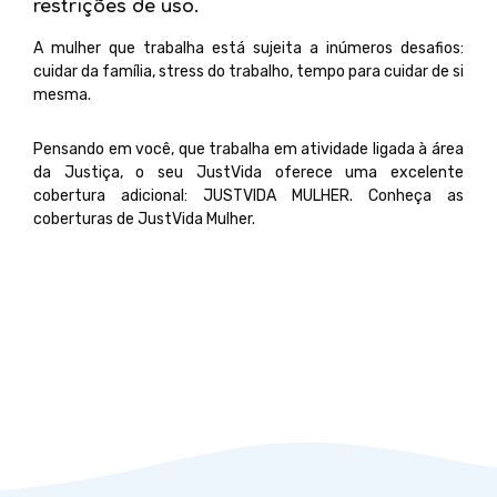
restrições de uso.
A mulher que trabalha está sujeita a inúmeros desafios:
cuidar da família, stress do trabalho, tempo para cuidar de si
mesma.
Pensando em você, que trabalha em atividade ligada à área
da Justiça, o seu JustVida oferece uma excelente
cobertura adicional: JUSTVIDA MULHER. Conheça as
coberturas de JustVida Mulher.