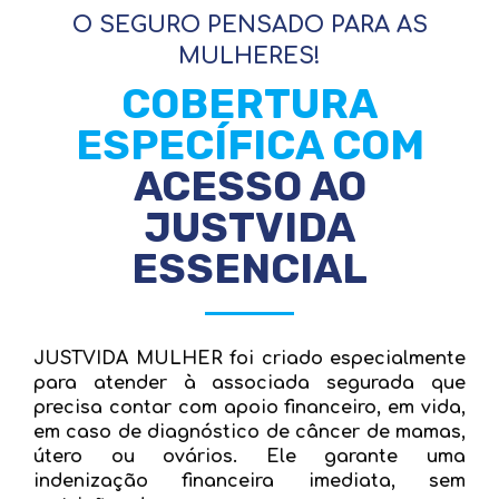
O SEGURO PENSADO PARA AS
MULHERES!
COBERTURA
ESPECÍFICA COM
ACESSO AO
JUSTVIDA
ESSENCIAL
JUSTVIDA MULHER foi criado especialmente
para atender à associada segurada que
precisa contar com apoio financeiro, em vida,
em caso de diagnóstico de câncer de mamas,
útero ou ovários. Ele garante uma
indenização financeira imediata, sem