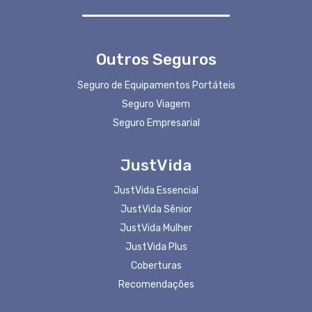
Outros Seguros
Seguro de Equipamentos Portáteis
Seguro Viagem
Seguro Empresarial
JustVida
JustVida Essencial
JustVida Sênior
JustVida Mulher
JustVida Plus
Coberturas
Recomendações