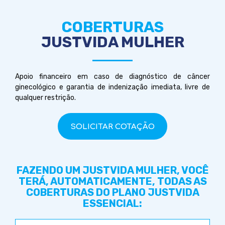
COBERTURAS
JUSTVIDA MULHER
Apoio financeiro em caso de diagnóstico de câncer
ginecológico e garantia de indenização imediata, livre de
qualquer restrição.
SOLICITAR COTAÇÃO
FAZENDO UM JUSTVIDA MULHER, VOCÊ
TERÁ, AUTOMATICAMENTE, TODAS AS
COBERTURAS DO PLANO JUSTVIDA
ESSENCIAL: