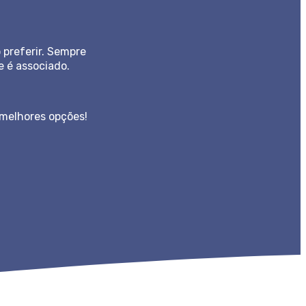
preferir. Sempre
e é associado.
 melhores opções!