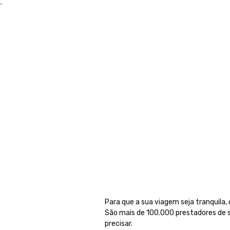
.
Para que a sua viagem seja tranquila,
São mais de 100.000 prestadores de s
precisar.