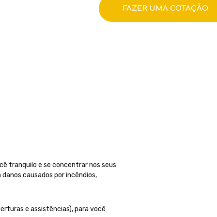
FAZER UMA COTAÇÃO
ocê tranquilo e se concentrar nos seus
a danos causados por incêndios,
erturas e assistências), para você