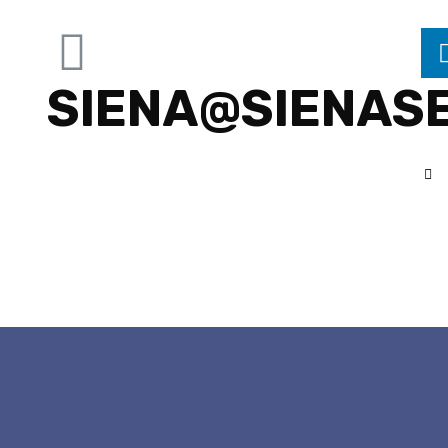
SIENA@SIENAS