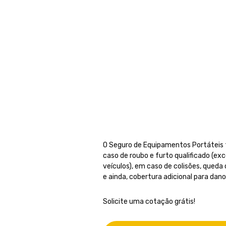
O Seguro de Equipamentos Portáteis f
caso de roubo e furto qualificado (ex
veículos), em caso de colisões, queda
e ainda, cobertura adicional para dano
Solicite uma cotação grátis!