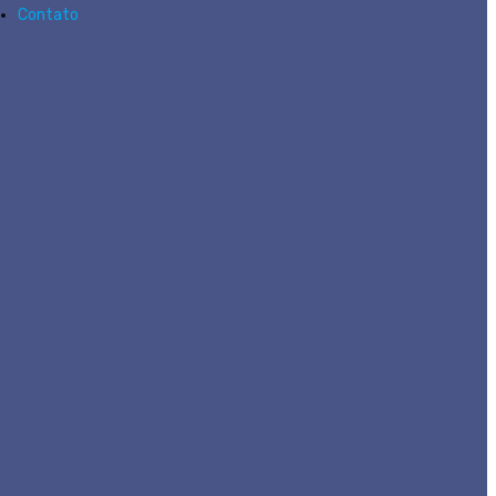
Contato