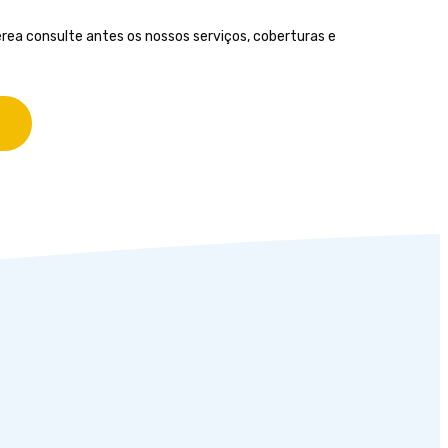
rea consulte antes os nossos serviços, coberturas e