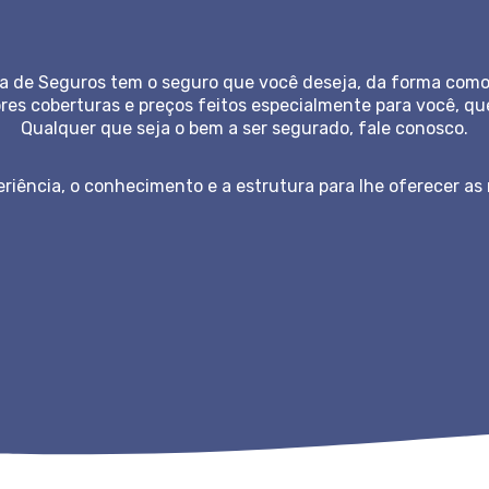
ra de Seguros tem o seguro que você deseja, da forma como 
es coberturas e preços feitos especialmente para você, qu
Qualquer que seja o bem a ser segurado, fale conosco.
riência, o conhecimento e a estrutura para lhe oferecer as