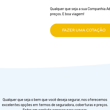
Qualquer que seja a sua Companhia Aé
preços. E boa viagem!
FAZER UMA COTAÇÃO
Qualquer que seja o bem que você deseja segurar, nos oferecemos
excelentes opções em termos de seguradora, coberturas e preços.