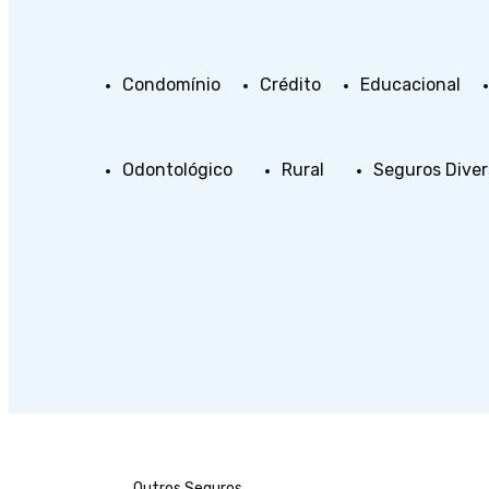
Condomínio
Crédito
Educacional
Odontológico
Rural
Seguros Diver
Outros Seguros