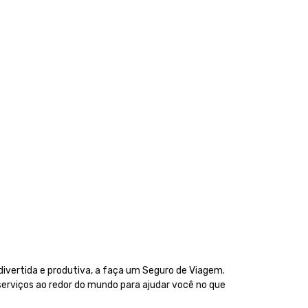
 divertida e produtiva, a faça um Seguro de Viagem.
erviços ao redor do mundo para ajudar você no que