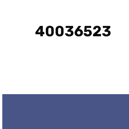
40036523