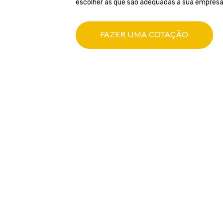
escolher as que são adequadas à sua empresa
FAZER UMA COTAÇÃO